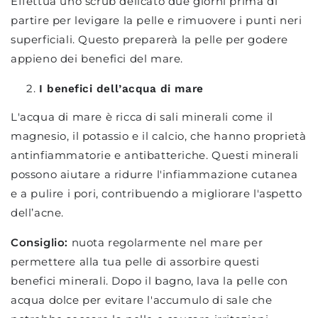
Effettua uno scrub delicato due giorni prima di
partire per levigare la pelle e rimuovere i punti neri
superficiali. Questo preparerà la pelle per godere
appieno dei benefici del mare.
I benefici dell’acqua di mare
L'acqua di mare è ricca di sali minerali come il
magnesio, il potassio e il calcio, che hanno proprietà
antinfiammatorie e antibatteriche. Questi minerali
possono aiutare a ridurre l'infiammazione cutanea
e a pulire i pori, contribuendo a migliorare l'aspetto
dell’acne.
Consiglio:
nuota regolarmente nel mare per
permettere alla tua pelle di assorbire questi
benefici minerali. Dopo il bagno, lava la pelle con
acqua dolce per evitare l'accumulo di sale che