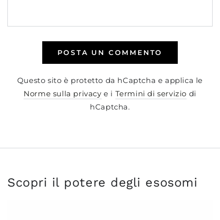
POSTA UN COMMENTO
Questo sito è protetto da hCaptcha e applica le
Norme sulla privacy
e i
Termini di servizio
di
hCaptcha.
Scopri il potere degli esosomi