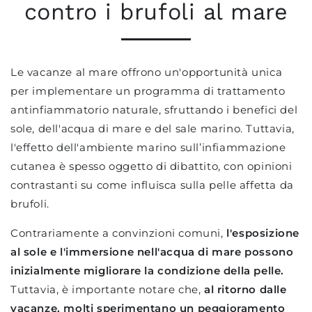
contro i brufoli al mare
Le vacanze al mare offrono un'opportunità unica
per implementare un programma di trattamento
antinfiammatorio naturale, sfruttando i benefici del
sole, dell'acqua di mare e del sale marino. Tuttavia,
l'effetto dell'ambiente marino sull’infiammazione
cutanea è spesso oggetto di dibattito, con opinioni
contrastanti su come influisca sulla pelle affetta da
brufoli.
Contrariamente a convinzioni comuni,
l'esposizione
al sole e l'immersione nell'acqua di mare possono
inizialmente migliorare la condizione della pelle.
Tuttavia, è importante notare che,
al ritorno dalle
vacanze, molti sperimentano un peggioramento