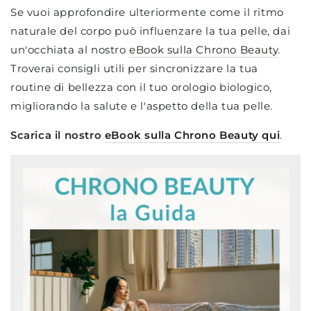
Se vuoi approfondire ulteriormente come il ritmo
naturale del corpo può influenzare la tua pelle, dai
un'occhiata al nostro
eBook sulla Chrono Beauty
.
Troverai consigli utili per sincronizzare la tua
routine di bellezza con il tuo orologio biologico,
migliorando la salute e l'aspetto della tua pelle.
Scarica il nostro
eBook sulla Chrono Beauty qui
.