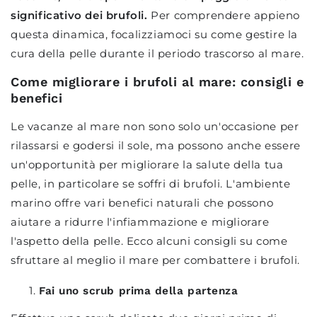
significativo dei brufoli.
Per comprendere appieno
questa dinamica, focalizziamoci su come gestire la
cura della pelle durante il periodo trascorso al mare.
Come migliorare i brufoli al mare: consigli e
benefici
Le vacanze al mare non sono solo un'occasione per
rilassarsi e godersi il sole, ma possono anche essere
un'opportunità per migliorare la salute della tua
pelle, in particolare se soffri di brufoli. L'ambiente
marino offre vari benefici naturali che possono
aiutare a ridurre l'infiammazione e migliorare
l'aspetto della pelle. Ecco alcuni consigli su come
sfruttare al meglio il mare per combattere i brufoli.
Fai uno scrub prima della partenza