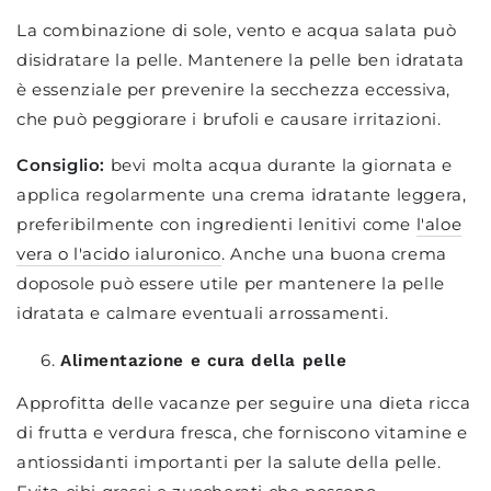
La combinazione di sole, vento e acqua salata può
disidratare la pelle. Mantenere la pelle ben idratata
è essenziale per prevenire la secchezza eccessiva,
che può peggiorare i brufoli e causare irritazioni.
Consiglio:
bevi molta acqua durante la giornata e
applica regolarmente una crema idratante leggera,
preferibilmente con ingredienti lenitivi come
l'aloe
vera o l'acido ialuronico
. Anche una buona crema
doposole può essere utile per mantenere la pelle
idratata e calmare eventuali arrossamenti.
Alimentazione e cura della pelle
Approfitta delle vacanze per seguire una dieta ricca
di frutta e verdura fresca, che forniscono vitamine e
antiossidanti importanti per la salute della pelle.