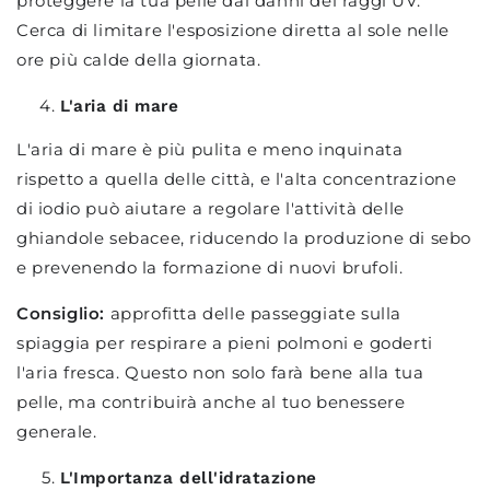
proteggere la tua pelle dai danni dei raggi UV.
Cerca di limitare l'esposizione diretta al sole nelle
ore più calde della giornata.
L'aria di mare
L'aria di mare è più pulita e meno inquinata
rispetto a quella delle città, e l'alta concentrazione
di iodio può aiutare a regolare l'attività delle
ghiandole sebacee, riducendo la produzione di sebo
e prevenendo la formazione di nuovi brufoli.
Consiglio:
approfitta delle passeggiate sulla
spiaggia per respirare a pieni polmoni e goderti
l'aria fresca. Questo non solo farà bene alla tua
pelle, ma contribuirà anche al tuo benessere
generale.
L'Importanza dell'idratazione