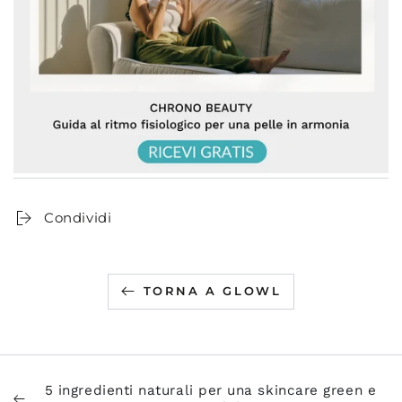
Condividi
TORNA A GLOWL
5 ingredienti naturali per una skincare green e