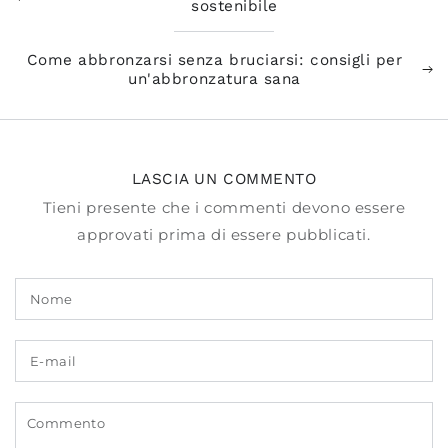
sostenibile
Come abbronzarsi senza bruciarsi: consigli per
un'abbronzatura sana
LASCIA UN COMMENTO
Tieni presente che i commenti devono essere
approvati prima di essere pubblicati.
Nome
E-
mail
Commento