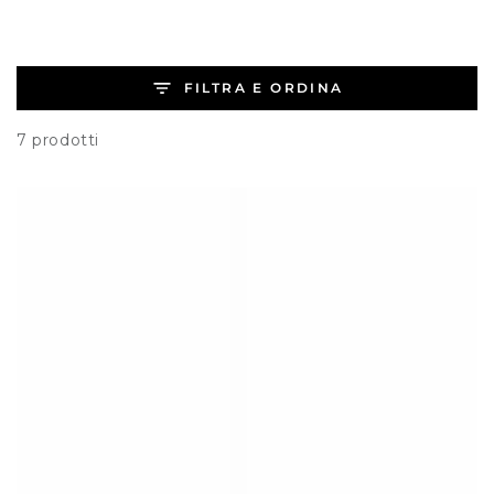
FILTRA E ORDINA
7 prodotti