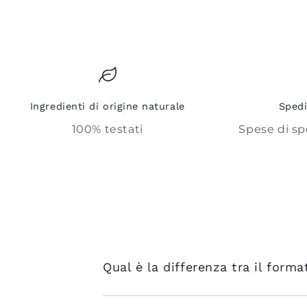
Ingredienti di origine naturale
Spedi
100% testati
Spese di sp
Qual è la differenza tra il form