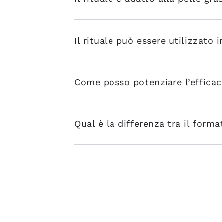
Il rituale può essere utilizzato 
Come posso potenziare l’efficaci
Qual è la differenza tra il form