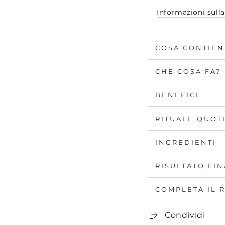
Informazioni sull
COSA CONTIEN
CHE COSA FA?
BENEFICI
RITUALE QUOT
INGREDIENTI
RISULTATO FI
COMPLETA IL 
Condividi