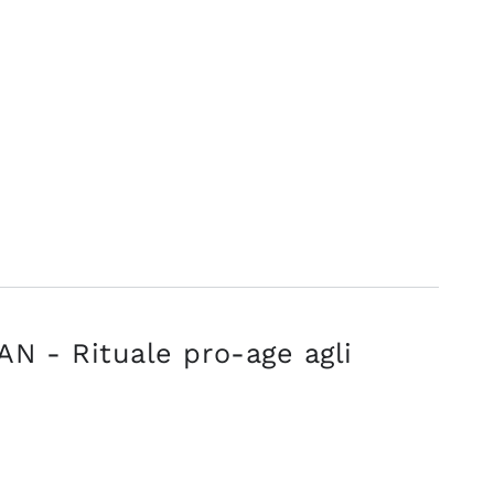
N - Rituale pro-age agli