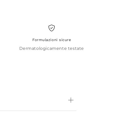
Formulazioni sicure
Dermatologicamente testate