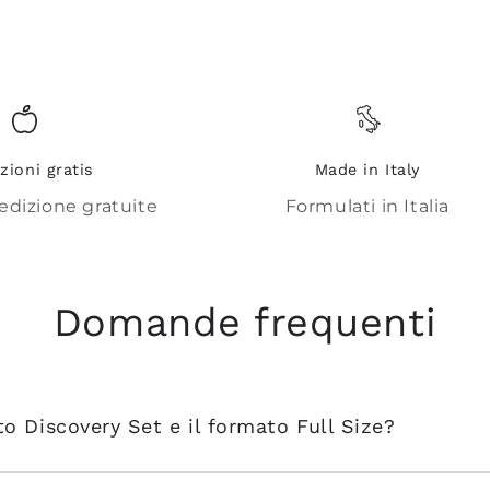
zioni gratis
Made in Italy
edizione gratuite
Formulati in Italia
Domande frequenti
ato Discovery Set e il formato Full Size?