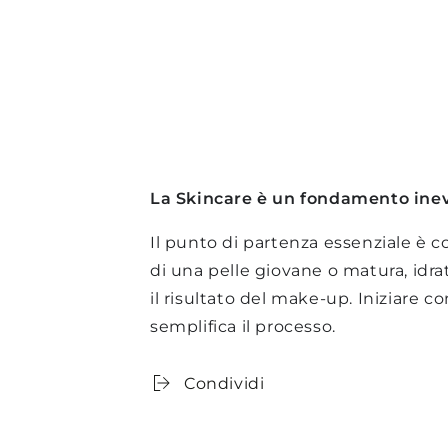
La Skincare è un fondamento inev
Il punto di partenza essenziale è
di una pelle giovane o matura, idra
il risultato del make-up. Iniziare 
semplifica il processo.
Condividi